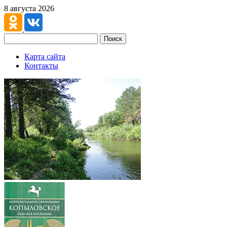
8 августа 2026
Поиск
Карта сайта
Контакты