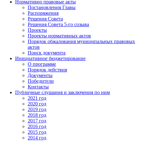
Нормативно правовые акты
Постановления Главы
Распоряжения
Решения Совета
Решения Совета 5-го созыва
Проекты
Проекты нормативных актов
Порядок обжалования муниципальных правовых
актов
Поиск документа
Инициативное бюджетирование
О программе
Порядок действия
Документы
Победители
Контакты
Публичные слушания и заключения по ним
2021 год
2020 год
2019 год
2018 год
2017 год
2016 год
2015 год
2014 год