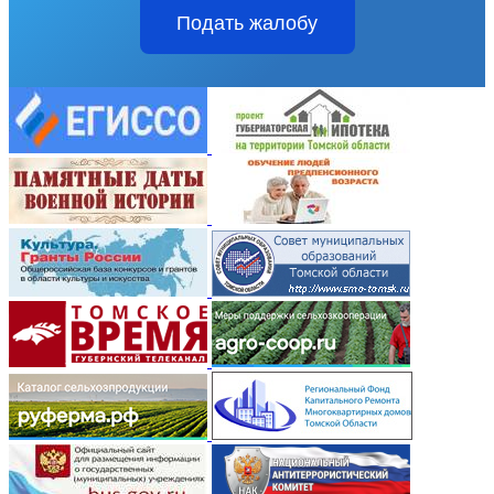
Подать жалобу