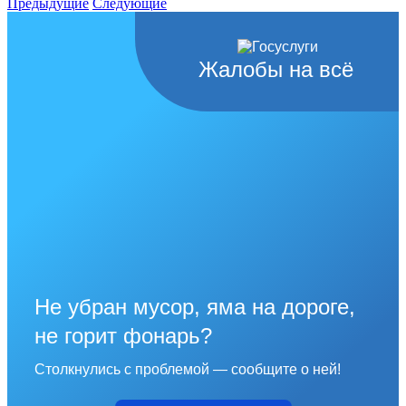
Предыдущие
Следующие
Жалобы на всё
Не убран мусор, яма на дороге,
не горит фонарь?
Столкнулись с проблемой — сообщите о ней!