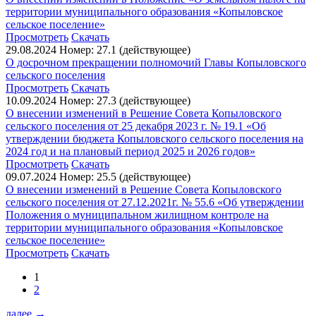
территории муниципального образования «Копыловское
сельское поселение»
Просмотреть
Скачать
29.08.2024
Номер: 27.1 (действующее)
О досрочном прекращении полномочий Главы Копыловского
сельского поселения
Просмотреть
Скачать
10.09.2024
Номер: 27.3 (действующее)
О внесении изменений в Решение Совета Копыловского
сельского поселения от 25 декабря 2023 г. № 19.1 «Об
утверждении бюджета Копыловского сельского поселения на
2024 год и на плановый период 2025 и 2026 годов»
Просмотреть
Скачать
09.07.2024
Номер: 25.5 (действующее)
О внесении изменений в Решение Совета Копыловского
сельского поселения от 27.12.2021г. № 55.6 «Об утверждении
Положения о муниципальном жилищном контроле на
территории муниципального образования «Копыловское
сельское поселение»
Просмотреть
Скачать
1
2
далее
→