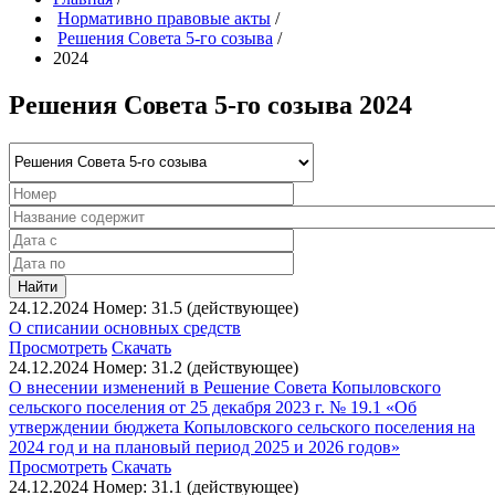
Нормативно правовые акты
/
Решения Совета 5-го созыва
/
2024
Решения Совета 5-го созыва 2024
Найти
24.12.2024
Номер: 31.5 (действующее)
О списании основных средств
Просмотреть
Скачать
24.12.2024
Номер: 31.2 (действующее)
О внесении изменений в Решение Совета Копыловского
сельского поселения от 25 декабря 2023 г. № 19.1 «Об
утверждении бюджета Копыловского сельского поселения на
2024 год и на плановый период 2025 и 2026 годов»
Просмотреть
Скачать
24.12.2024
Номер: 31.1 (действующее)