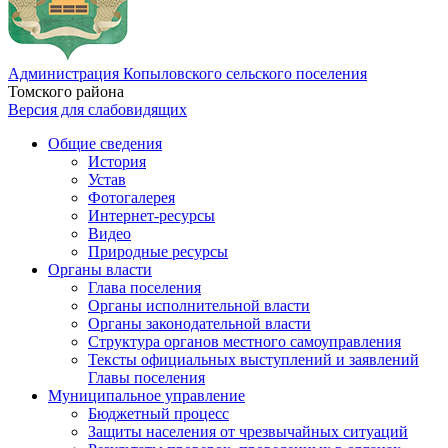
Администрация Копыловского сельского поселения
Томского района
Версия для слабовидящих
Общие сведения
История
Устав
Фотогалерея
Интернет-ресурсы
Видео
Природные ресурсы
Органы власти
Глава поселения
Органы исполнительной власти
Органы законодательной власти
Структура органов местного самоуправления
Тексты официальных выступлений и заявлений
Главы поселения
Муниципальное управление
Бюджетный процесс
Защиты населения от чрезвычайных ситуаций