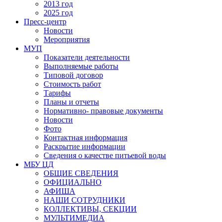
2013 год
2025 год
Пресс-центр
Новости
Мероприятия
МУП
Показатели деятельности
Выполняемые работы
Типовой договор
Стоимость работ
Тарифы
Планы и отчеты
Нормативно- правовые документы
Новости
Фото
Контактная информация
Раскрытие информации
Сведения о качестве питьевой воды
МБУ ЦД
ОБЩИЕ СВЕДЕНИЯ
ОФИЦИАЛЬНО
АФИША
НАШИ СОТРУДНИКИ
КОЛЛЕКТИВЫ, СЕКЦИИ
МУЛЬТИМЕДИА