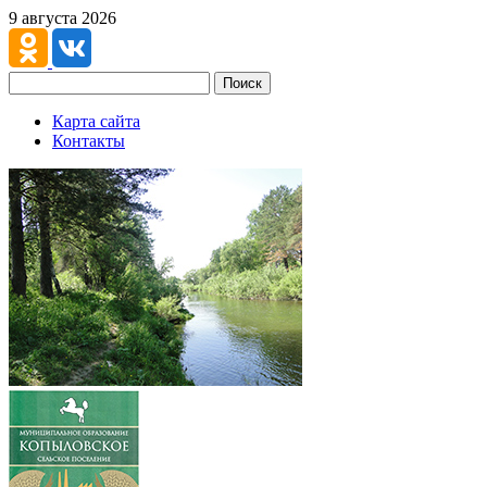
9 августа 2026
Поиск
Карта сайта
Контакты