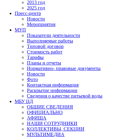
2013 год
2025 год
Пресс-центр
Новости
Мероприятия
МУП
Показатели деятельности
Выполняемые работы
Типовой договор
Стоимость работ
Тарифы
Планы и отчеты
Нормативно- правовые документы
Новости
Фото
Контактная информация
Раскрытие информации
Сведения о качестве питьевой воды
МБУ ЦД
ОБЩИЕ СВЕДЕНИЯ
ОФИЦИАЛЬНО
АФИША
НАШИ СОТРУДНИКИ
КОЛЛЕКТИВЫ, СЕКЦИИ
МУЛЬТИМЕДИА