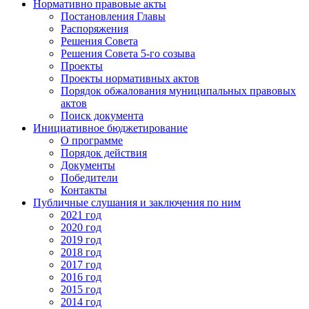
Нормативно правовые акты
Постановления Главы
Распоряжения
Решения Совета
Решения Совета 5-го созыва
Проекты
Проекты нормативных актов
Порядок обжалования муниципальных правовых
актов
Поиск документа
Инициативное бюджетирование
О программе
Порядок действия
Документы
Победители
Контакты
Публичные слушания и заключения по ним
2021 год
2020 год
2019 год
2018 год
2017 год
2016 год
2015 год
2014 год