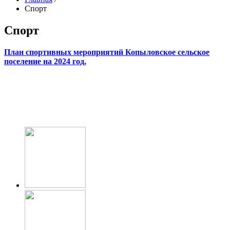
Спорт
Спорт
План спортивных мероприятий Копыловское сельское
поселение на 2024 год.