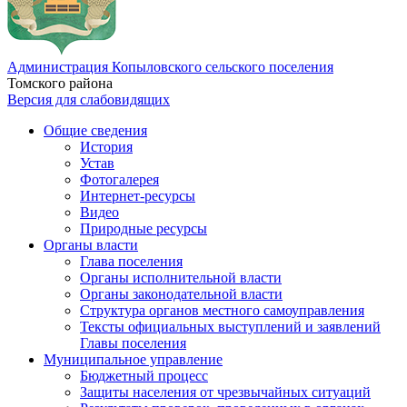
Администрация Копыловского сельского поселения
Томского района
Версия для слабовидящих
Общие сведения
История
Устав
Фотогалерея
Интернет-ресурсы
Видео
Природные ресурсы
Органы власти
Глава поселения
Органы исполнительной власти
Органы законодательной власти
Структура органов местного самоуправления
Тексты официальных выступлений и заявлений
Главы поселения
Муниципальное управление
Бюджетный процесс
Защиты населения от чрезвычайных ситуаций