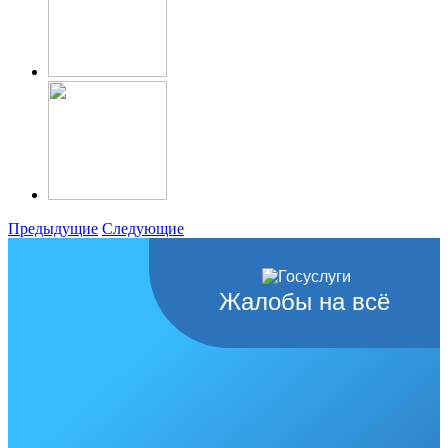
Предыдущие
Следующие
Жалобы на всё