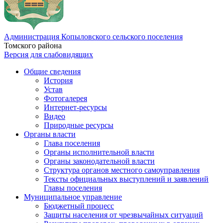
Администрация Копыловского сельского поселения
Томского района
Версия для слабовидящих
Общие сведения
История
Устав
Фотогалерея
Интернет-ресурсы
Видео
Природные ресурсы
Органы власти
Глава поселения
Органы исполнительной власти
Органы законодательной власти
Структура органов местного самоуправления
Тексты официальных выступлений и заявлений
Главы поселения
Муниципальное управление
Бюджетный процесс
Защиты населения от чрезвычайных ситуаций