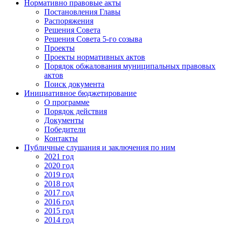
Нормативно правовые акты
Постановления Главы
Распоряжения
Решения Совета
Решения Совета 5-го созыва
Проекты
Проекты нормативных актов
Порядок обжалования муниципальных правовых
актов
Поиск документа
Инициативное бюджетирование
О программе
Порядок действия
Документы
Победители
Контакты
Публичные слушания и заключения по ним
2021 год
2020 год
2019 год
2018 год
2017 год
2016 год
2015 год
2014 год