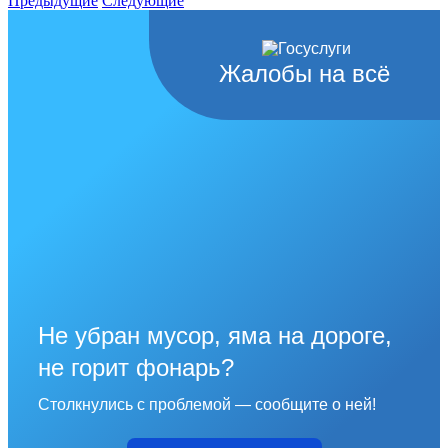
Предыдущие
Следующие
Жалобы на всё
Не убран мусор, яма на дороге,
не горит фонарь?
Столкнулись с проблемой — сообщите о ней!