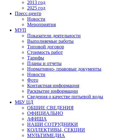
2013 год
2025 год
Пресс-центр
Новости
Мероприятия
МУП
Показатели деятельности
Выполняемые работы
Типовой договор
Стоимость работ
Тарифы
Планы и отчеты
Нормативно- правовые документы
Новости
Фото
Контактная информация
Раскрытие информации
Сведения о качестве питьевой воды
МБУ ЦД
ОБЩИЕ СВЕДЕНИЯ
ОФИЦИАЛЬНО
АФИША
НАШИ СОТРУДНИКИ
КОЛЛЕКТИВЫ, СЕКЦИИ
МУЛЬТИМЕДИА