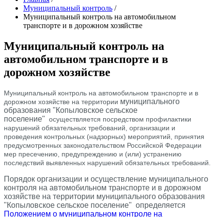
Муниципальный контроль
/
Муниципальный контроль на автомобильном
транспорте и в дорожном хозяйстве
Муниципальный контроль на
автомобильном транспорте и в
дорожном хозяйстве
Муниципальный контроль на автомобильном транспорте и в
муниципального
дорожном хозяйстве на территории
образования "Копыловское сельское
поселение"
осуществляется посредством профилактики
нарушений обязательных требований, организации и
проведения контрольных (надзорных) мероприятий, принятия
предусмотренных законодательством Российской Федерации
мер пресечению, предупреждению и (или) устранению
последствий выявленных нарушений обязательных требований.
Порядок организации и осуществление муниципального
контроля на автомобильном транспорте и в дорожном
хозяйстве на территории м
униципального образования
"Копыловское сельское поселение"
определяется
Положением о муниципальном контроле на