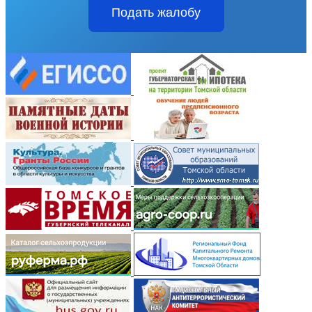
Подать жалобу