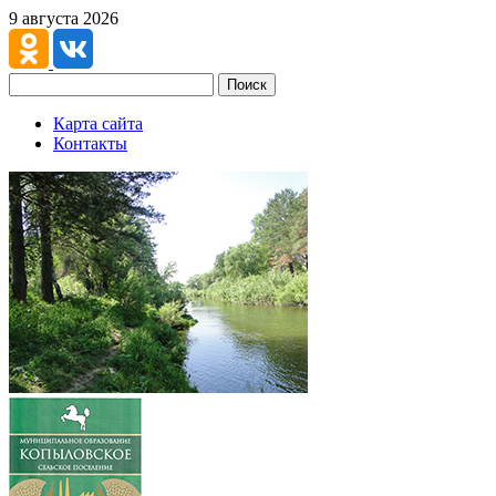
9 августа 2026
Поиск
Карта сайта
Контакты