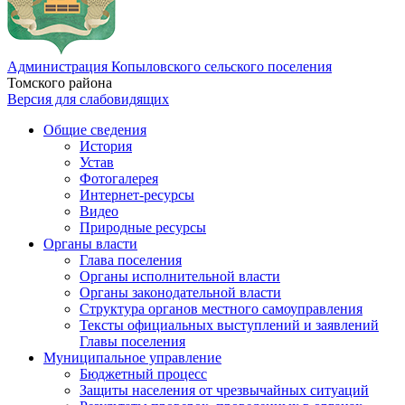
Администрация Копыловского сельского поселения
Томского района
Версия для слабовидящих
Общие сведения
История
Устав
Фотогалерея
Интернет-ресурсы
Видео
Природные ресурсы
Органы власти
Глава поселения
Органы исполнительной власти
Органы законодательной власти
Структура органов местного самоуправления
Тексты официальных выступлений и заявлений
Главы поселения
Муниципальное управление
Бюджетный процесс
Защиты населения от чрезвычайных ситуаций