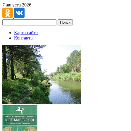
7 августа 2026
Поиск
Карта сайта
Контакты