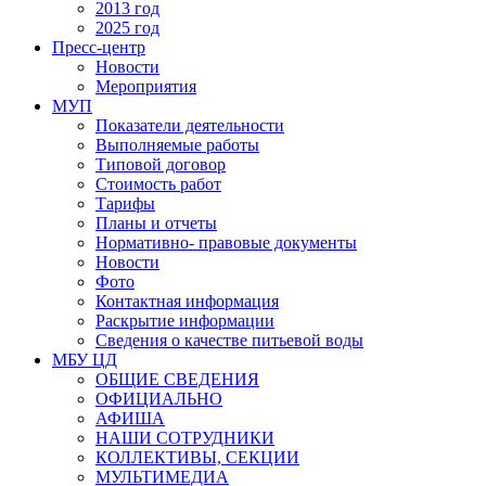
2013 год
2025 год
Пресс-центр
Новости
Мероприятия
МУП
Показатели деятельности
Выполняемые работы
Типовой договор
Стоимость работ
Тарифы
Планы и отчеты
Нормативно- правовые документы
Новости
Фото
Контактная информация
Раскрытие информации
Сведения о качестве питьевой воды
МБУ ЦД
ОБЩИЕ СВЕДЕНИЯ
ОФИЦИАЛЬНО
АФИША
НАШИ СОТРУДНИКИ
КОЛЛЕКТИВЫ, СЕКЦИИ
МУЛЬТИМЕДИА