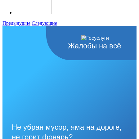
Предыдущие
Следующие
Жалобы на всё
Не убран мусор, яма на дороге,
не горит фонарь?