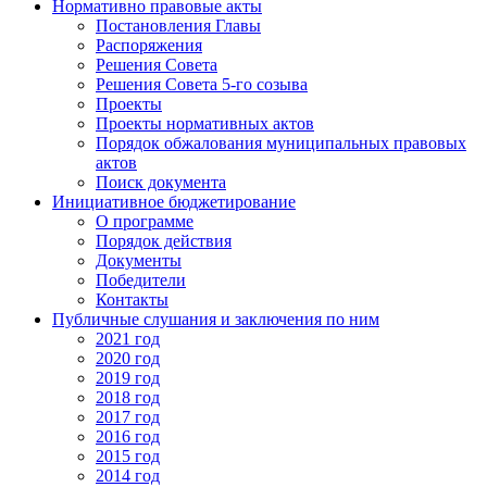
Нормативно правовые акты
Постановления Главы
Распоряжения
Решения Совета
Решения Совета 5-го созыва
Проекты
Проекты нормативных актов
Порядок обжалования муниципальных правовых
актов
Поиск документа
Инициативное бюджетирование
О программе
Порядок действия
Документы
Победители
Контакты
Публичные слушания и заключения по ним
2021 год
2020 год
2019 год
2018 год
2017 год
2016 год
2015 год
2014 год