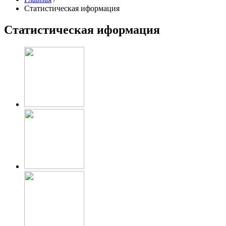
Статистическая иформация
Статистическая иформация