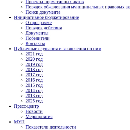
Проекты нормативных актов
Порядок обжалования муниципальных правовых ак
Поиск документа
Инициативное бюджетирование
О программе
Порядок действия
Документы
Победители
Контакты
Публичные слушания и заключения по ним
2021 год
2020 год
2019 год
2018 год
2017 год
2016 год
2015 год
2014 год
2013 год
2025 год
Пресс-центр
Новости
Мероприятия
МУП
Показатели деятельности