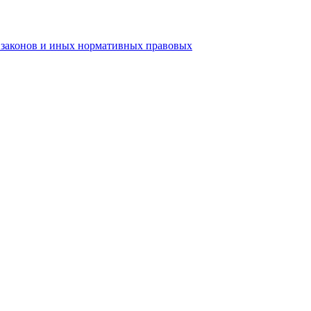
ь законов и иных нормативных правовых