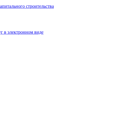
апитального строительства
г в электронном виде