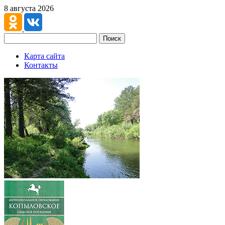
8 августа 2026
Поиск
Карта сайта
Контакты