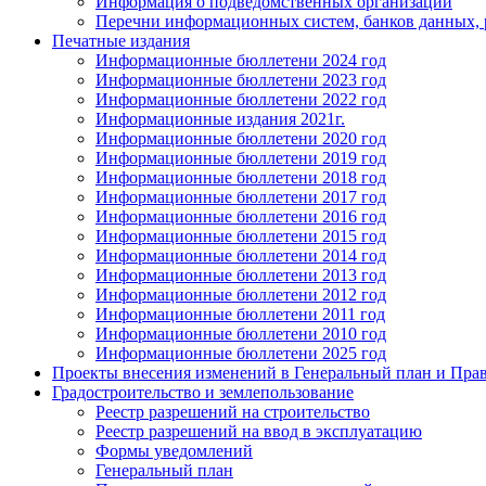
Информация о подведомственных организаций
Перечни информационных систем, банков данных, р
Печатные издания
Информационные бюллетени 2024 год
Информационные бюллетени 2023 год
Информационные бюллетени 2022 год
Информационные издания 2021г.
Информационные бюллетени 2020 год
Информационные бюллетени 2019 год
Информационные бюллетени 2018 год
Информационные бюллетени 2017 год
Информационные бюллетени 2016 год
Информационные бюллетени 2015 год
Информационные бюллетени 2014 год
Информационные бюллетени 2013 год
Информационные бюллетени 2012 год
Информационные бюллетени 2011 год
Информационные бюллетени 2010 год
Информационные бюллетени 2025 год
Проекты внесения изменений в Генеральный план и Прав
Градостроительство и землепользование
Реестр разрешений на строительство
Реестр разрешений на ввод в эксплуатацию
Формы уведомлений
Генеральный план