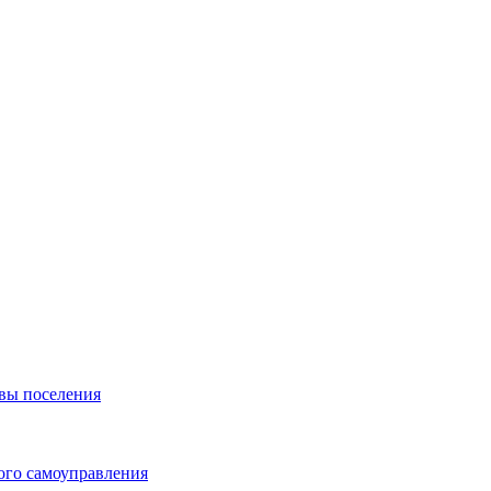
вы поселения
ого самоуправления