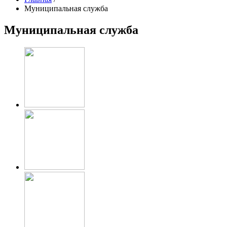
Муниципальная служба
Муниципальная служба