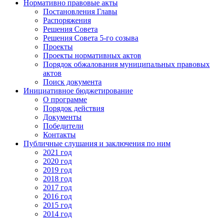
Нормативно правовые акты
Постановления Главы
Распоряжения
Решения Совета
Решения Совета 5-го созыва
Проекты
Проекты нормативных актов
Порядок обжалования муниципальных правовых
актов
Поиск документа
Инициативное бюджетирование
О программе
Порядок действия
Документы
Победители
Контакты
Публичные слушания и заключения по ним
2021 год
2020 год
2019 год
2018 год
2017 год
2016 год
2015 год
2014 год