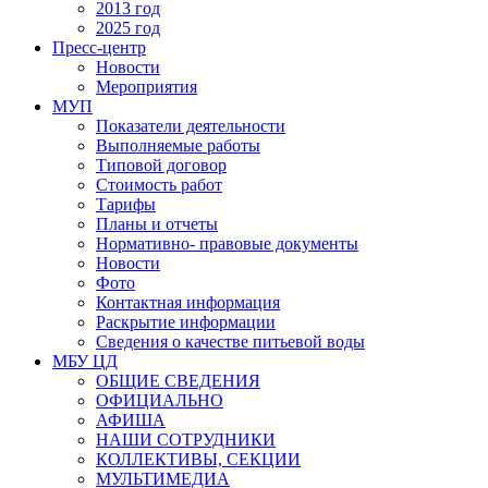
2013 год
2025 год
Пресс-центр
Новости
Мероприятия
МУП
Показатели деятельности
Выполняемые работы
Типовой договор
Стоимость работ
Тарифы
Планы и отчеты
Нормативно- правовые документы
Новости
Фото
Контактная информация
Раскрытие информации
Сведения о качестве питьевой воды
МБУ ЦД
ОБЩИЕ СВЕДЕНИЯ
ОФИЦИАЛЬНО
АФИША
НАШИ СОТРУДНИКИ
КОЛЛЕКТИВЫ, СЕКЦИИ
МУЛЬТИМЕДИА