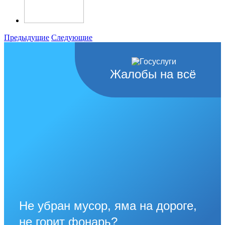
Предыдущие
Следующие
Жалобы на всё
Не убран мусор, яма на дороге,
не горит фонарь?