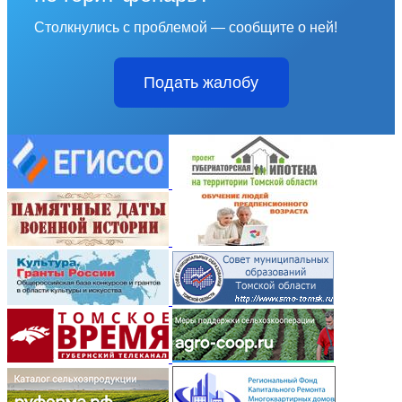
Столкнулись с проблемой — сообщите о ней!
Подать жалобу