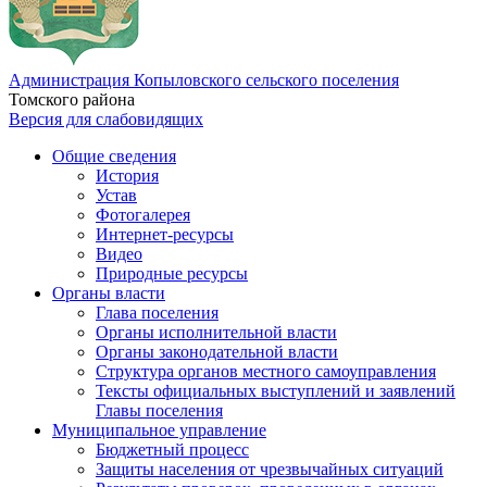
Администрация Копыловского сельского поселения
Томского района
Версия для слабовидящих
Общие сведения
История
Устав
Фотогалерея
Интернет-ресурсы
Видео
Природные ресурсы
Органы власти
Глава поселения
Органы исполнительной власти
Органы законодательной власти
Структура органов местного самоуправления
Тексты официальных выступлений и заявлений
Главы поселения
Муниципальное управление
Бюджетный процесс
Защиты населения от чрезвычайных ситуаций