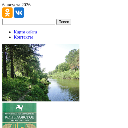
6 августа 2026
Поиск
Карта сайта
Контакты