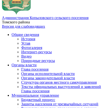
Администрация Копыловского сельского поселения
Томского района
Версия для слабовидящих
Общие сведения
История
Устав
Фотогалерея
Интернет-ресурсы
Видео
Природные ресурсы
Органы власти
Глава поселения
Органы исполнительной власти
Органы законодательной власти
Структура органов местного самоуправления
Тексты официальных выступлений и заявлений
Главы поселения
Муниципальное управление
Бюджетный процесс
Защиты населения от чрезвычайных ситуаций