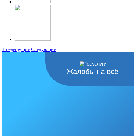
Предыдущие
Следующие
Жалобы на всё