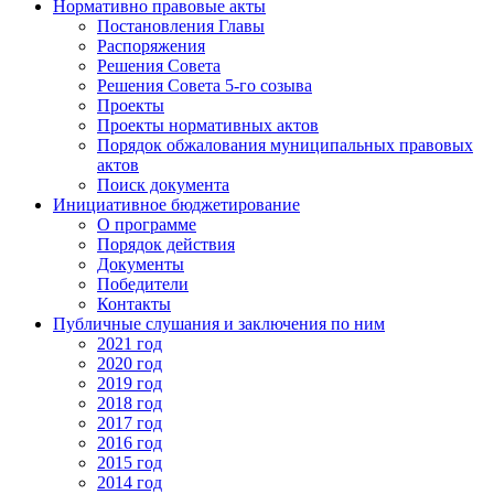
Нормативно правовые акты
Постановления Главы
Распоряжения
Решения Совета
Решения Совета 5-го созыва
Проекты
Проекты нормативных актов
Порядок обжалования муниципальных правовых
актов
Поиск документа
Инициативное бюджетирование
О программе
Порядок действия
Документы
Победители
Контакты
Публичные слушания и заключения по ним
2021 год
2020 год
2019 год
2018 год
2017 год
2016 год
2015 год
2014 год