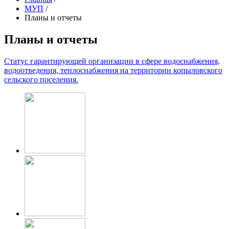
МУП
/
Планы и отчеты
Планы и отчеты
Статус гарантирующей организации в сфере водоснабжения,
водоотведения, теплоснабжения на территории копыловского
сельского поселения.