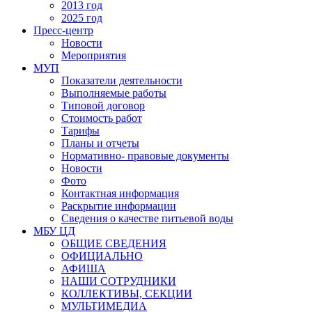
2013 год
2025 год
Пресс-центр
Новости
Мероприятия
МУП
Показатели деятельности
Выполняемые работы
Типовой договор
Стоимость работ
Тарифы
Планы и отчеты
Нормативно- правовые документы
Новости
Фото
Контактная информация
Раскрытие информации
Сведения о качестве питьевой воды
МБУ ЦД
ОБЩИЕ СВЕДЕНИЯ
ОФИЦИАЛЬНО
АФИША
НАШИ СОТРУДНИКИ
КОЛЛЕКТИВЫ, СЕКЦИИ
МУЛЬТИМЕДИА