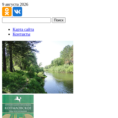
9 августа 2026
Поиск
Карта сайта
Контакты