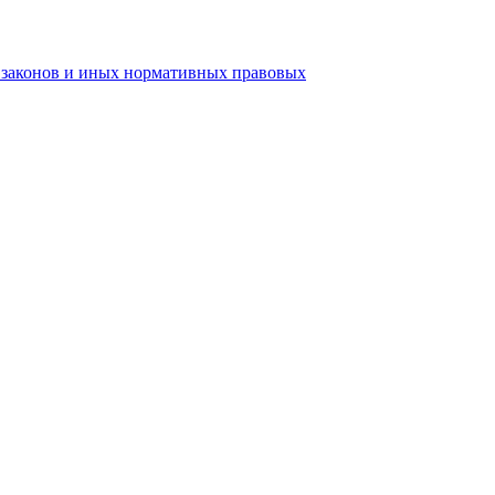
ь законов и иных нормативных правовых