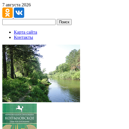
7 августа 2026
Поиск
Карта сайта
Контакты