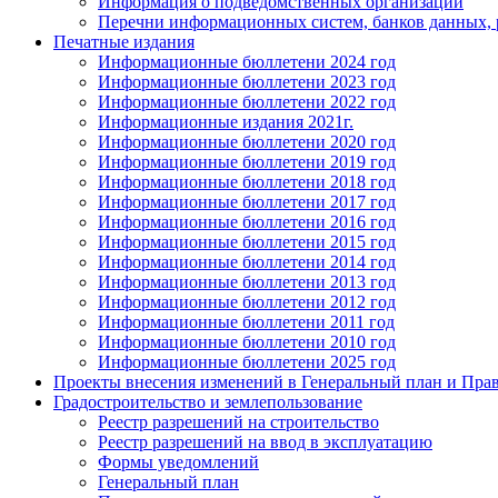
Информация о подведомственных организаций
Перечни информационных систем, банков данных, р
Печатные издания
Информационные бюллетени 2024 год
Информационные бюллетени 2023 год
Информационные бюллетени 2022 год
Информационные издания 2021г.
Информационные бюллетени 2020 год
Информационные бюллетени 2019 год
Информационные бюллетени 2018 год
Информационные бюллетени 2017 год
Информационные бюллетени 2016 год
Информационные бюллетени 2015 год
Информационные бюллетени 2014 год
Информационные бюллетени 2013 год
Информационные бюллетени 2012 год
Информационные бюллетени 2011 год
Информационные бюллетени 2010 год
Информационные бюллетени 2025 год
Проекты внесения изменений в Генеральный план и Прав
Градостроительство и землепользование
Реестр разрешений на строительство
Реестр разрешений на ввод в эксплуатацию
Формы уведомлений
Генеральный план