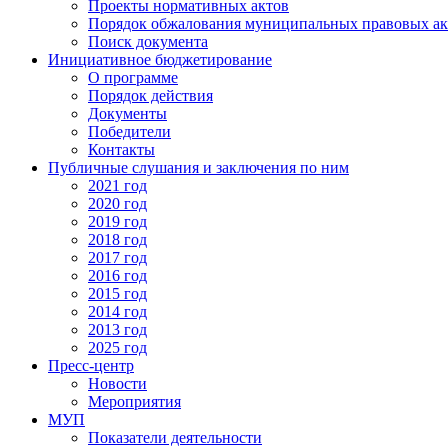
Проекты нормативных актов
Порядок обжалования муниципальных правовых ак
Поиск документа
Инициативное бюджетирование
О программе
Порядок действия
Документы
Победители
Контакты
Публичные слушания и заключения по ним
2021 год
2020 год
2019 год
2018 год
2017 год
2016 год
2015 год
2014 год
2013 год
2025 год
Пресс-центр
Новости
Мероприятия
МУП
Показатели деятельности