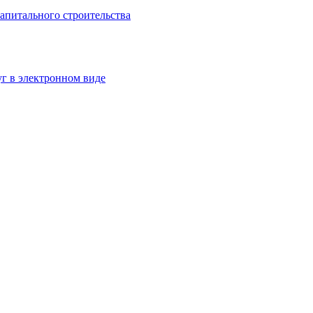
апитального строительства
г в электронном виде