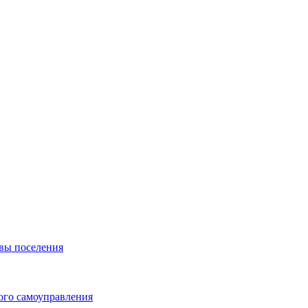
вы поселения
ого самоуправления