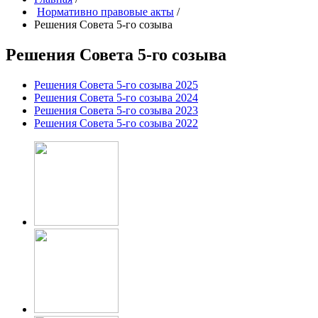
Нормативно правовые акты
/
Решения Совета 5-го созыва
Решения Совета 5-го созыва
Решения Совета 5-го созыва 2025
Решения Совета 5-го созыва 2024
Решения Совета 5-го созыва 2023
Решения Совета 5-го созыва 2022