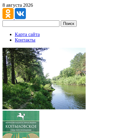
8 августа 2026
Поиск
Карта сайта
Контакты