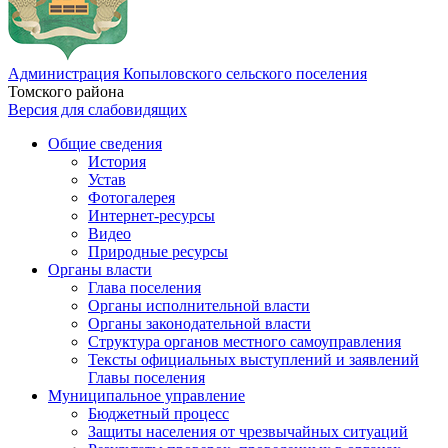
Администрация Копыловского сельского поселения
Томского района
Версия для слабовидящих
Общие сведения
История
Устав
Фотогалерея
Интернет-ресурсы
Видео
Природные ресурсы
Органы власти
Глава поселения
Органы исполнительной власти
Органы законодательной власти
Структура органов местного самоуправления
Тексты официальных выступлений и заявлений
Главы поселения
Муниципальное управление
Бюджетный процесс
Защиты населения от чрезвычайных ситуаций