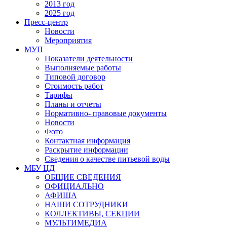
2013 год
2025 год
Пресс-центр
Новости
Мероприятия
МУП
Показатели деятельности
Выполняемые работы
Типовой договор
Стоимость работ
Тарифы
Планы и отчеты
Нормативно- правовые документы
Новости
Фото
Контактная информация
Раскрытие информации
Сведения о качестве питьевой воды
МБУ ЦД
ОБЩИЕ СВЕДЕНИЯ
ОФИЦИАЛЬНО
АФИША
НАШИ СОТРУДНИКИ
КОЛЛЕКТИВЫ, СЕКЦИИ
МУЛЬТИМЕДИА