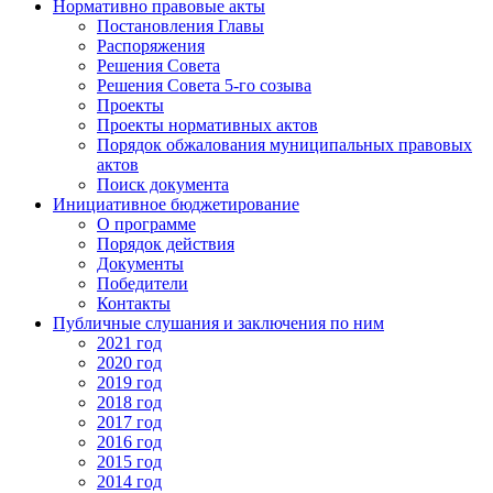
Нормативно правовые акты
Постановления Главы
Распоряжения
Решения Совета
Решения Совета 5-го созыва
Проекты
Проекты нормативных актов
Порядок обжалования муниципальных правовых
актов
Поиск документа
Инициативное бюджетирование
О программе
Порядок действия
Документы
Победители
Контакты
Публичные слушания и заключения по ним
2021 год
2020 год
2019 год
2018 год
2017 год
2016 год
2015 год
2014 год