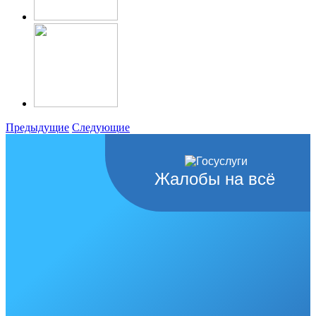
Предыдущие
Следующие
Жалобы на всё