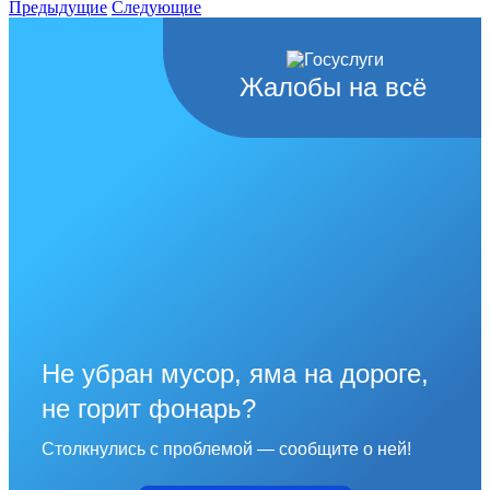
Предыдущие
Следующие
Жалобы на всё
Не убран мусор, яма на дороге,
не горит фонарь?
Столкнулись с проблемой — сообщите о ней!