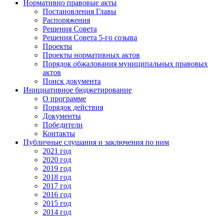
Нормативно правовые акты
Постановления Главы
Распоряжения
Решения Совета
Решения Совета 5-го созыва
Проекты
Проекты нормативных актов
Порядок обжалования муниципальных правовых
актов
Поиск документа
Инициативное бюджетирование
О программе
Порядок действия
Документы
Победители
Контакты
Публичные слушания и заключения по ним
2021 год
2020 год
2019 год
2018 год
2017 год
2016 год
2015 год
2014 год