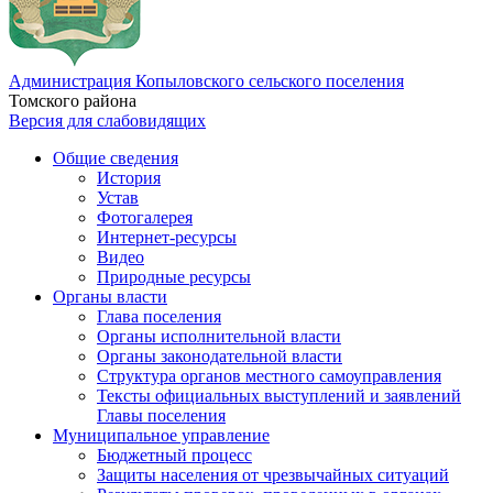
Администрация Копыловского сельского поселения
Томского района
Версия для слабовидящих
Общие сведения
История
Устав
Фотогалерея
Интернет-ресурсы
Видео
Природные ресурсы
Органы власти
Глава поселения
Органы исполнительной власти
Органы законодательной власти
Структура органов местного самоуправления
Тексты официальных выступлений и заявлений
Главы поселения
Муниципальное управление
Бюджетный процесс
Защиты населения от чрезвычайных ситуаций