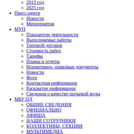
2013 год
2025 год
Пресс-центр
Новости
Мероприятия
МУП
Показатели деятельности
Выполняемые работы
Типовой договор
Стоимость работ
Тарифы
Планы и отчеты
Нормативно- правовые документы
Новости
Фото
Контактная информация
Раскрытие информации
Сведения о качестве питьевой воды
МБУ ЦД
ОБЩИЕ СВЕДЕНИЯ
ОФИЦИАЛЬНО
АФИША
НАШИ СОТРУДНИКИ
КОЛЛЕКТИВЫ, СЕКЦИИ
МУЛЬТИМЕДИА