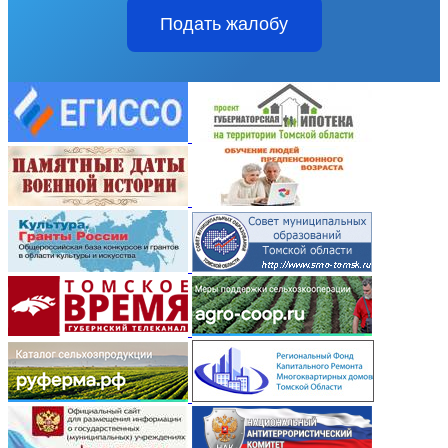
Подать жалобу