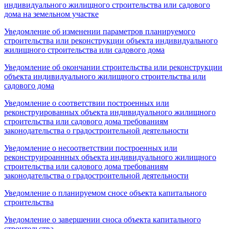
индивидуального жилищного строительства или садового
дома на земельном участке
Уведомление об изменении параметров планируемого
строительства или реконструкции объекта индивидуального
жилищного строительства или садового дома
Уведомление об окончании строительства или реконструкции
объекта индивидуального жилищного строительства или
садового дома
Уведомление о соответствии построенных или
реконструированных объекта индивидуального жилищного
строительства или садового дома требованиям
законодательства о градостроительной деятельности
Уведомление о несоответствии построенных или
реконструироаннных объекта индивидуального жилищного
строительства или садового дома требованиям
законодательства о градостроительной деятельности
Уведомление о планируемом сносе объекта капитального
строительства
Уведомление о завершении сноса объекта капитального
строительства