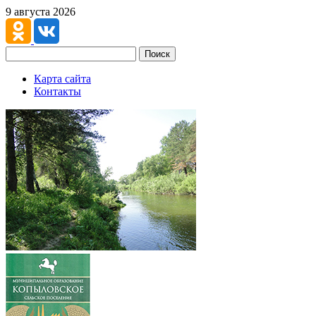
9 августа 2026
Поиск
Карта сайта
Контакты