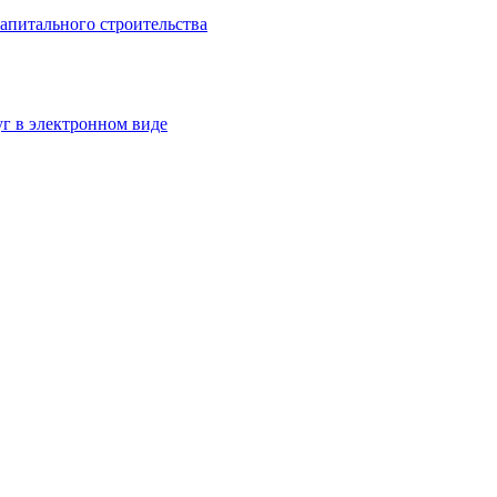
апитального строительства
г в электронном виде