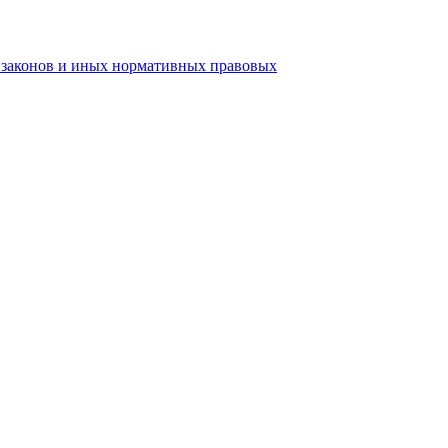
ь законов и иных нормативных правовых