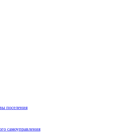
вы поселения
ого самоуправления