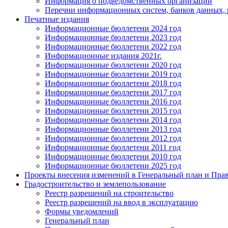
Информация о подведомственных организаций
Перечни информационных систем, банков данных, р
Печатные издания
Информационные бюллетени 2024 год
Информационные бюллетени 2023 год
Информационные бюллетени 2022 год
Информационные издания 2021г.
Информационные бюллетени 2020 год
Информационные бюллетени 2019 год
Информационные бюллетени 2018 год
Информационные бюллетени 2017 год
Информационные бюллетени 2016 год
Информационные бюллетени 2015 год
Информационные бюллетени 2014 год
Информационные бюллетени 2013 год
Информационные бюллетени 2012 год
Информационные бюллетени 2011 год
Информационные бюллетени 2010 год
Информационные бюллетени 2025 год
Проекты внесения изменений в Генеральный план и Прав
Градостроительство и землепользование
Реестр разрешений на строительство
Реестр разрешений на ввод в эксплуатацию
Формы уведомлений
Генеральный план