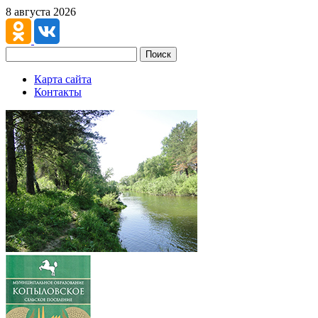
8 августа 2026
Поиск
Карта сайта
Контакты