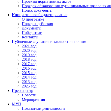
Проекты нормативных актов
Порядок обжалования муниципальных правовых ак
Поиск документа
Инициативное бюджетирование
О программе
Порядок действия
Документы
Победители
Контакты
Публичные слушания и заключения по ним
2021 год
2020 год
2019 год
2018 год
2017 год
2016 год
2015 год
2014 год
2013 год
2025 год
Пресс-центр
Новости
Мероприятия
МУП
Показатели деятельности