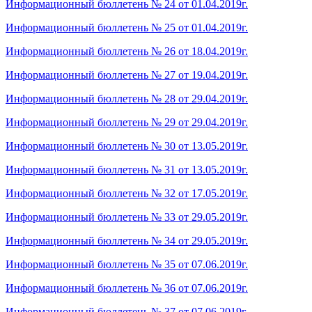
Информационный бюллетень № 24 от 01.04.2019г.
Информационный бюллетень № 25 от 01.04.2019г.
Информационный бюллетень № 26 от 18.04.2019г.
Информационный бюллетень № 27 от 19.04.2019г.
Информационный бюллетень № 28 от 29.04.2019г.
Информационный бюллетень № 29 от 29.04.2019г.
Информационный бюллетень № 30 от 13.05.2019г.
Информационный бюллетень № 31 от 13.05.2019г.
Информационный бюллетень № 32 от 17.05.2019г.
Информационный бюллетень № 33 от 29.05.2019г.
Информационный бюллетень № 34 от 29.05.2019г.
Информационный бюллетень № 35 от 07.06.2019г.
Информационный бюллетень № 36 от 07.06.2019г.
Информационный бюллетень № 37 от 07.06.2019г.