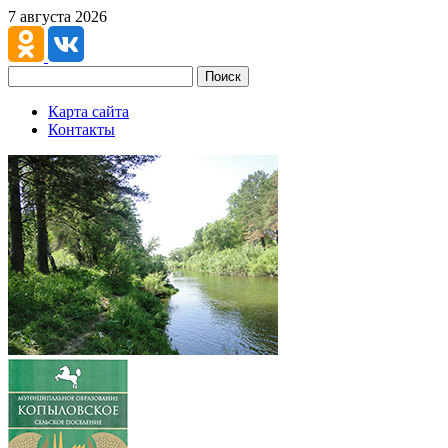
7 августа 2026
Поиск
Карта сайта
Контакты