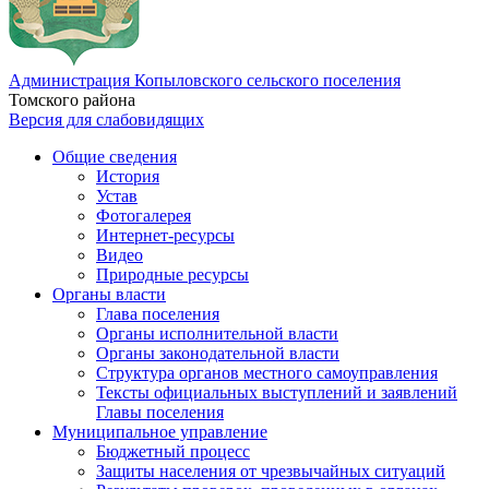
Администрация Копыловского сельского поселения
Томского района
Версия для слабовидящих
Общие сведения
История
Устав
Фотогалерея
Интернет-ресурсы
Видео
Природные ресурсы
Органы власти
Глава поселения
Органы исполнительной власти
Органы законодательной власти
Структура органов местного самоуправления
Тексты официальных выступлений и заявлений
Главы поселения
Муниципальное управление
Бюджетный процесс
Защиты населения от чрезвычайных ситуаций