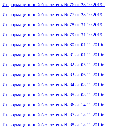
Информационный бюллетень № 76 от 28.10.2019г.
Информационный бюллетень № 77 от 28.10.2019г.
Информационный бюллетень № 78 от 31.10.2019г.
Информационный бюллетень № 79 от 31.10.2019г.
Информационный бюллетень № 80 от 01.11.2019г.
Информационный бюллетень № 81 от 01.11.2019г.
Информационный бюллетень № 82 от 05.11.2019г.
Информационный бюллетень № 83 от 06.11.2019г.
Информационный бюллетень № 84 от 08.11.2019г.
Информационный бюллетень № 85 от 08.11.2019г.
Информационный бюллетень № 86 от 14.11.2019г.
Информационный бюллетень № 87 от 14.11.2019г.
Информационный бюллетень № 88 от 14.11.2019г.