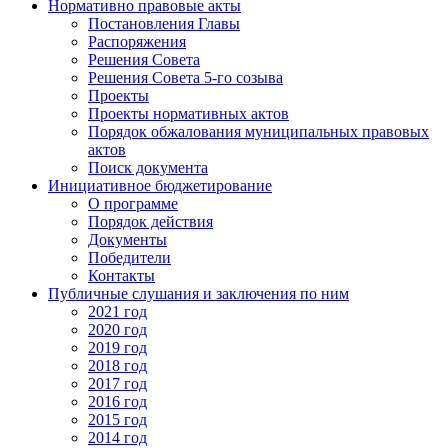
Нормативно правовые акты
Постановления Главы
Распоряжения
Решения Совета
Решения Совета 5-го созыва
Проекты
Проекты нормативных актов
Порядок обжалования муниципальных правовых
актов
Поиск документа
Инициативное бюджетирование
О программе
Порядок действия
Документы
Победители
Контакты
Публичные слушания и заключения по ним
2021 год
2020 год
2019 год
2018 год
2017 год
2016 год
2015 год
2014 год