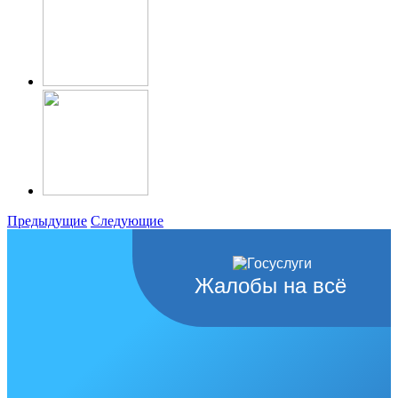
Предыдущие
Следующие
Жалобы на всё