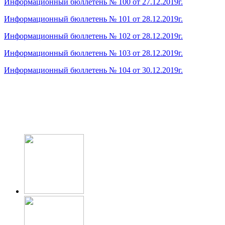
Информационный бюллетень № 100 от 27.12.2019г.
Информационный бюллетень № 101 от 28.12.2019г.
Информационный бюллетень № 102 от 28.12.2019г.
Информационный бюллетень № 103 от 28.12.2019г.
Информационный бюллетень № 104 от 30.12.2019г.