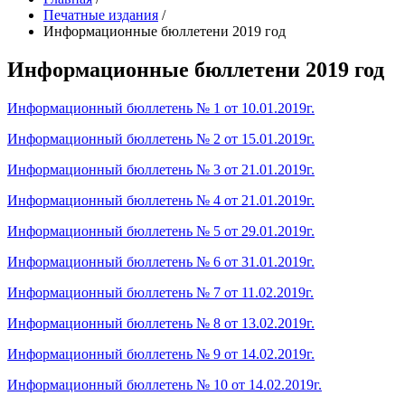
Печатные издания
/
Информационные бюллетени 2019 год
Информационные бюллетени 2019 год
Информационный бюллетень № 1 от 10.01.2019г.
Информационный бюллетень № 2 от 15.01.2019г.
Информационный бюллетень № 3 от 21.01.2019г.
Информационный бюллетень № 4 от 21.01.2019г.
Информационный бюллетень № 5 от 29.01.2019г.
Информационный бюллетень № 6 от 31.01.2019г.
Информационный бюллетень № 7 от 11.02.2019г.
Информационный бюллетень № 8 от 13.02.2019г.
Информационный бюллетень № 9 от 14.02.2019г.
Информационный бюллетень № 10 от 14.02.2019г.