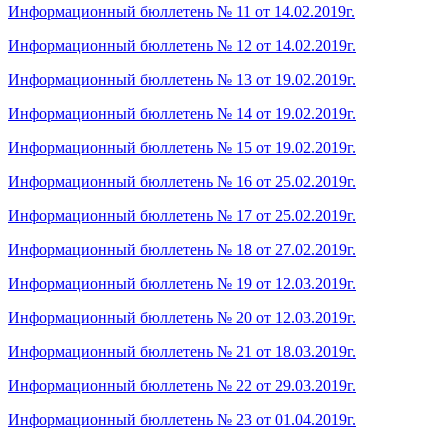
Информационный бюллетень № 11 от 14.02.2019г.
Информационный бюллетень № 12 от 14.02.2019г.
Информационный бюллетень № 13 от 19.02.2019г.
Информационный бюллетень № 14 от 19.02.2019г.
Информационный бюллетень № 15 от 19.02.2019г.
Информационный бюллетень № 16 от 25.02.2019г.
Информационный бюллетень № 17 от 25.02.2019г.
Информационный бюллетень № 18 от 27.02.2019г.
Информационный бюллетень № 19 от 12.03.2019г.
Информационный бюллетень № 20 от 12.03.2019г.
Информационный бюллетень № 21 от 18.03.2019г.
Информационный бюллетень № 22 от 29.03.2019г.
Информационный бюллетень № 23 от 01.04.2019г.