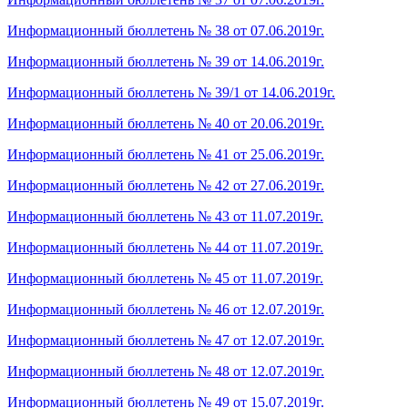
Информационный бюллетень № 38 от 07.06.2019г.
Информационный бюллетень № 39 от 14.06.2019г.
Информационный бюллетень № 39/1 от 14.06.2019г.
Информационный бюллетень № 40 от 20.06.2019г.
Информационный бюллетень № 41 от 25.06.2019г.
Информационный бюллетень № 42 от 27.06.2019г.
Информационный бюллетень № 43 от 11.07.2019г.
Информационный бюллетень № 44 от 11.07.2019г.
Информационный бюллетень № 45 от 11.07.2019г.
Информационный бюллетень № 46 от 12.07.2019г.
Информационный бюллетень № 47 от 12.07.2019г.
Информационный бюллетень № 48 от 12.07.2019г.
Информационный бюллетень № 49 от 15.07.2019г.