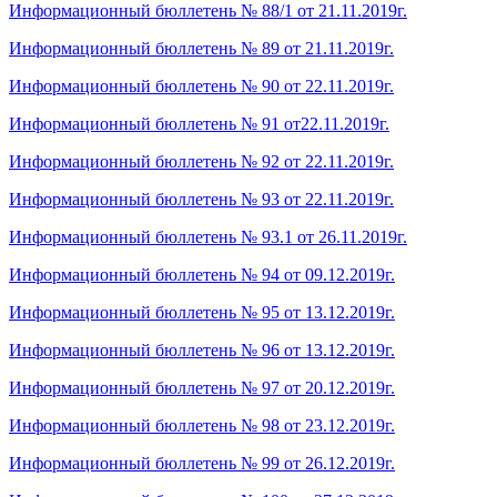
Информационный бюллетень № 88/1 от 21.11.2019г.
Информационный бюллетень № 89 от 21.11.2019г.
Информационный бюллетень № 90 от 22.11.2019г.
Информационный бюллетень № 91 от22.11.2019г.
Информационный бюллетень № 92 от 22.11.2019г.
Информационный бюллетень № 93 от 22.11.2019г.
Информационный бюллетень № 93.1 от 26.11.2019г.
Информационный бюллетень № 94 от 09.12.2019г.
Информационный бюллетень № 95 от 13.12.2019г.
Информационный бюллетень № 96 от 13.12.2019г.
Информационный бюллетень № 97 от 20.12.2019г.
Информационный бюллетень № 98 от 23.12.2019г.
Информационный бюллетень № 99 от 26.12.2019г.