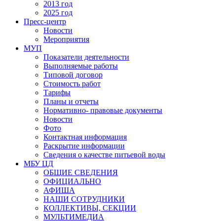
2013 год
2025 год
Пресс-центр
Новости
Мероприятия
МУП
Показатели деятельности
Выполняемые работы
Типовой договор
Стоимость работ
Тарифы
Планы и отчеты
Нормативно- правовые документы
Новости
Фото
Контактная информация
Раскрытие информации
Сведения о качестве питьевой воды
МБУ ЦД
ОБЩИЕ СВЕДЕНИЯ
ОФИЦИАЛЬНО
АФИША
НАШИ СОТРУДНИКИ
КОЛЛЕКТИВЫ, СЕКЦИИ
МУЛЬТИМЕДИА