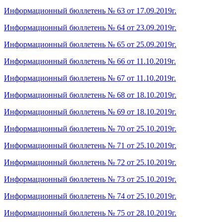
Информационный бюллетень № 63 от 17.09.2019г.
Информационный бюллетень № 64 от 23.09.2019г.
Информационный бюллетень № 65 от 25.09.2019г.
Информационный бюллетень № 66 от 11.10.2019г.
Информационный бюллетень № 67 от 11.10.2019г.
Информационный бюллетень № 68 от 18.10.2019г.
Информационный бюллетень № 69 от 18.10.2019г.
Информационный бюллетень № 70 от 25.10.2019г.
Информационный бюллетень № 71 от 25.10.2019г.
Информационный бюллетень № 72 от 25.10.2019г.
Информационный бюллетень № 73 от 25.10.2019г.
Информационный бюллетень № 74 от 25.10.2019г.
Информационный бюллетень № 75 от 28.10.2019г.