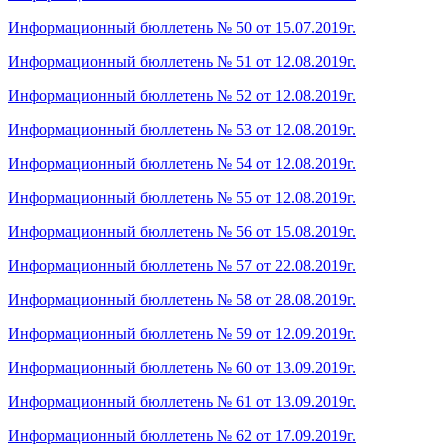
Информационный бюллетень № 50 от 15.07.2019г.
Информационный бюллетень № 51 от 12.08.2019г.
Информационный бюллетень № 52 от 12.08.2019г.
Информационный бюллетень № 53 от 12.08.2019г.
Информационный бюллетень № 54 от 12.08.2019г.
Информационный бюллетень № 55 от 12.08.2019г.
Информационный бюллетень № 56 от 15.08.2019г.
Информационный бюллетень № 57 от 22.08.2019г.
Информационный бюллетень № 58 от 28.08.2019г.
Информационный бюллетень № 59 от 12.09.2019г.
Информационный бюллетень № 60 от 13.09.2019г.
Информационный бюллетень № 61 от 13.09.2019г.
Информационный бюллетень № 62 от 17.09.2019г.