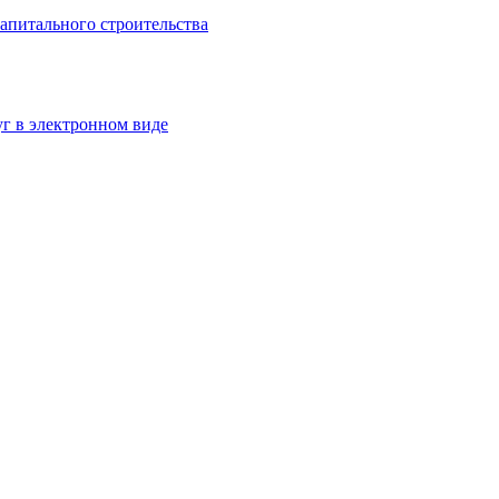
апитального строительства
г в электронном виде