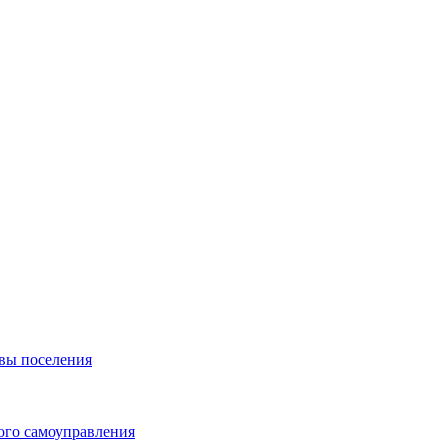
вы поселения
ого самоуправления