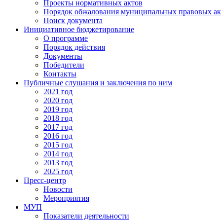
Проекты нормативных актов
Порядок обжалования муниципальных правовых ак
Поиск документа
Инициативное бюджетирование
О программе
Порядок действия
Документы
Победители
Контакты
Публичные слушания и заключения по ним
2021 год
2020 год
2019 год
2018 год
2017 год
2016 год
2015 год
2014 год
2013 год
2025 год
Пресс-центр
Новости
Мероприятия
МУП
Показатели деятельности