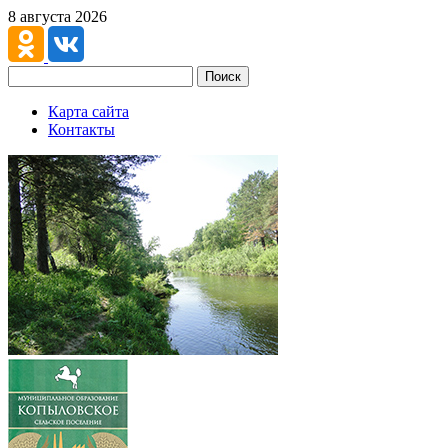
8 августа 2026
Поиск
Карта сайта
Контакты