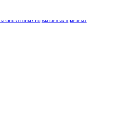
ь законов и иных нормативных правовых