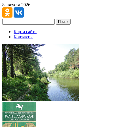
8 августа 2026
Поиск
Карта сайта
Контакты