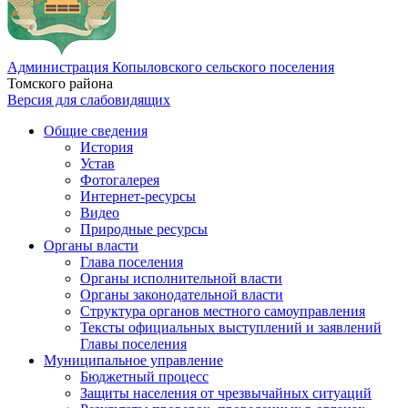
Администрация Копыловского сельского поселения
Томского района
Версия для слабовидящих
Общие сведения
История
Устав
Фотогалерея
Интернет-ресурсы
Видео
Природные ресурсы
Органы власти
Глава поселения
Органы исполнительной власти
Органы законодательной власти
Структура органов местного самоуправления
Тексты официальных выступлений и заявлений
Главы поселения
Муниципальное управление
Бюджетный процесс
Защиты населения от чрезвычайных ситуаций