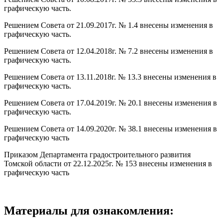
графическую часть.
Решением Совета от 21.09.2017г. № 1.4 внесены изменения в
графическую часть.
Решением Совета от 12.04.2018г. № 7.2 внесены изменения в
графическую часть.
Решением Совета от 13.11.2018г. № 13.3 внесены изменения в
графическую часть.
Решением Совета от 17.04.2019г. № 20.1 внесены изменения в
графическую часть.
Решением Совета от 14.09.2020г. № 38.1 внесены изменения в
графическую часть
Приказом Департамента градостроительного развития
Томской области от 22.12.2025г. № 153 внесены изменения в
графическую часть
Материалы для ознакомления: