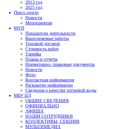
2013 год
2025 год
Пресс-центр
Новости
Мероприятия
МУП
Показатели деятельности
Выполняемые работы
Типовой договор
Стоимость работ
Тарифы
Планы и отчеты
Нормативно- правовые документы
Новости
Фото
Контактная информация
Раскрытие информации
Сведения о качестве питьевой воды
МБУ ЦД
ОБЩИЕ СВЕДЕНИЯ
ОФИЦИАЛЬНО
АФИША
НАШИ СОТРУДНИКИ
КОЛЛЕКТИВЫ, СЕКЦИИ
МУЛЬТИМЕДИА