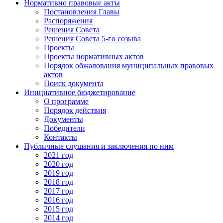
Нормативно правовые акты
Постановления Главы
Распоряжения
Решения Совета
Решения Совета 5-го созыва
Проекты
Проекты нормативных актов
Порядок обжалования муниципальных правовых
актов
Поиск документа
Инициативное бюджетирование
О программе
Порядок действия
Документы
Победители
Контакты
Публичные слушания и заключения по ним
2021 год
2020 год
2019 год
2018 год
2017 год
2016 год
2015 год
2014 год