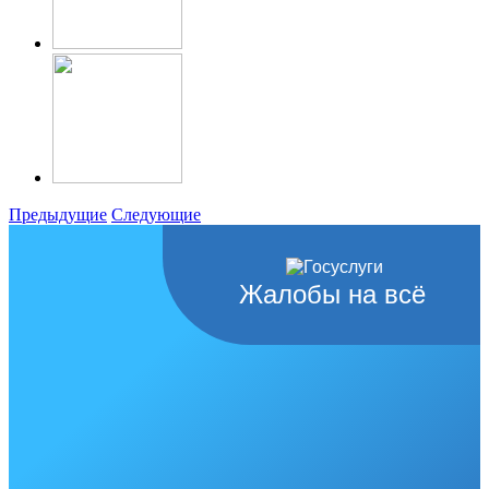
Предыдущие
Следующие
Жалобы на всё