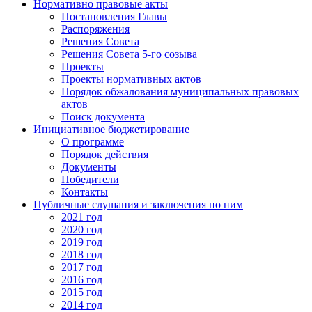
Нормативно правовые акты
Постановления Главы
Распоряжения
Решения Совета
Решения Совета 5-го созыва
Проекты
Проекты нормативных актов
Порядок обжалования муниципальных правовых
актов
Поиск документа
Инициативное бюджетирование
О программе
Порядок действия
Документы
Победители
Контакты
Публичные слушания и заключения по ним
2021 год
2020 год
2019 год
2018 год
2017 год
2016 год
2015 год
2014 год