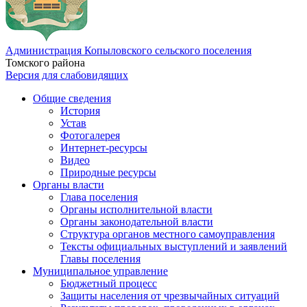
Администрация Копыловского сельского поселения
Томского района
Версия для слабовидящих
Общие сведения
История
Устав
Фотогалерея
Интернет-ресурсы
Видео
Природные ресурсы
Органы власти
Глава поселения
Органы исполнительной власти
Органы законодательной власти
Структура органов местного самоуправления
Тексты официальных выступлений и заявлений
Главы поселения
Муниципальное управление
Бюджетный процесс
Защиты населения от чрезвычайных ситуаций