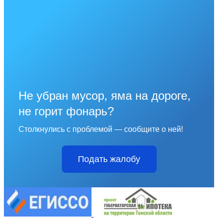
Не убран мусор, яма на дороге,
не горит фонарь?
Столкнулись с проблемой — сообщите о ней!
Подать жалобу