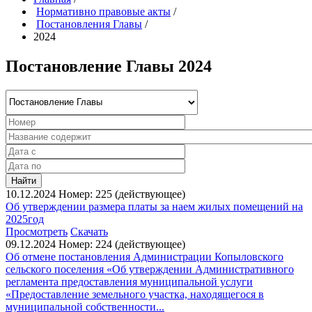
Нормативно правовые акты
/
Постановления Главы
/
2024
Постановление Главы 2024
Найти
10.12.2024
Номер: 225 (действующее)
Об утверждении размера платы за наем жилых помещений на
2025год
Просмотреть
Скачать
09.12.2024
Номер: 224 (действующее)
Об отмене постановления Администрации Копыловского
сельского поселения «Об утверждении Административного
регламента предоставления муниципальной услуги
«Предоставление земельного участка, находящегося в
муниципальной собственности...