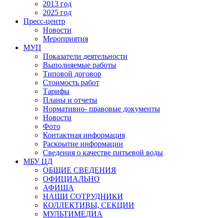
2013 год
2025 год
Пресс-центр
Новости
Мероприятия
МУП
Показатели деятельности
Выполняемые работы
Типовой договор
Стоимость работ
Тарифы
Планы и отчеты
Нормативно- правовые документы
Новости
Фото
Контактная информация
Раскрытие информации
Сведения о качестве питьевой воды
МБУ ЦД
ОБЩИЕ СВЕДЕНИЯ
ОФИЦИАЛЬНО
АФИША
НАШИ СОТРУДНИКИ
КОЛЛЕКТИВЫ, СЕКЦИИ
МУЛЬТИМЕДИА