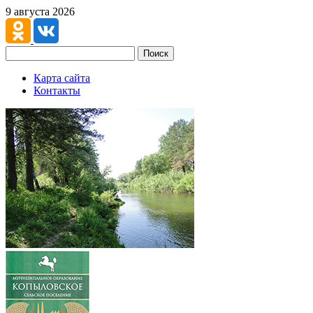
9 августа 2026
Поиск
Карта сайта
Контакты