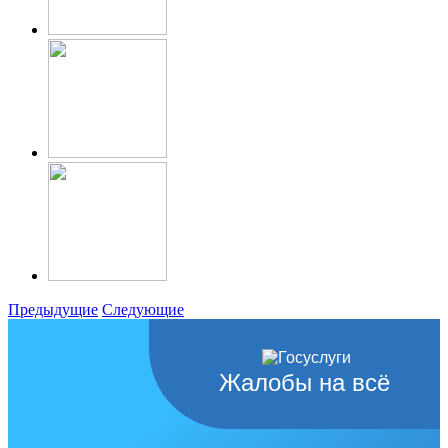
Предыдущие
Следующие
Жалобы на всё