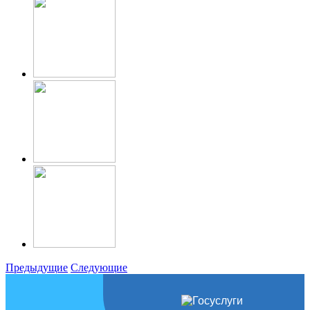
Предыдущие
Следующие