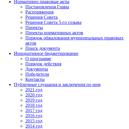
Нормативно правовые акты
Постановления Главы
Распоряжения
Решения Совета
Решения Совета 5-го созыва
Проекты
Проекты нормативных актов
Порядок обжалования муниципальных правовых
актов
Поиск документа
Инициативное бюджетирование
О программе
Порядок действия
Документы
Победители
Контакты
Публичные слушания и заключения по ним
2021 год
2020 год
2019 год
2018 год
2017 год
2016 год
2015 год
2014 год