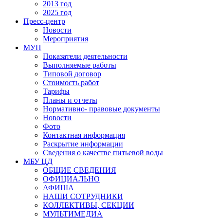
2013 год
2025 год
Пресс-центр
Новости
Мероприятия
МУП
Показатели деятельности
Выполняемые работы
Типовой договор
Стоимость работ
Тарифы
Планы и отчеты
Нормативно- правовые документы
Новости
Фото
Контактная информация
Раскрытие информации
Сведения о качестве питьевой воды
МБУ ЦД
ОБЩИЕ СВЕДЕНИЯ
ОФИЦИАЛЬНО
АФИША
НАШИ СОТРУДНИКИ
КОЛЛЕКТИВЫ, СЕКЦИИ
МУЛЬТИМЕДИА