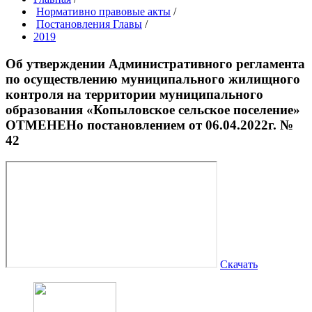
Нормативно правовые акты
/
Постановления Главы
/
2019
Об утверждении Административного регламента
по осуществлению муниципального жилищного
контроля на территории муниципального
образования «Копыловское сельское поселение»
ОТМЕНЕНо постановлением от 06.04.2022г. №
42
Скачать