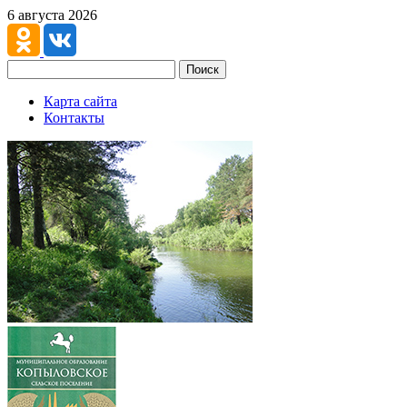
6 августа 2026
Поиск
Карта сайта
Контакты