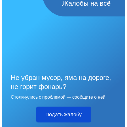
Жалобы на всё
Не убран мусор, яма на дороге,
не горит фонарь?
Столкнулись с проблемой — сообщите о ней!
Подать жалобу