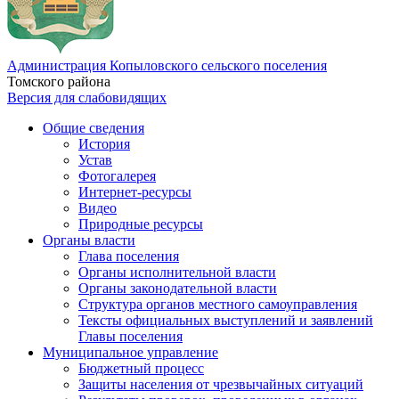
Администрация Копыловского сельского поселения
Томского района
Версия для слабовидящих
Общие сведения
История
Устав
Фотогалерея
Интернет-ресурсы
Видео
Природные ресурсы
Органы власти
Глава поселения
Органы исполнительной власти
Органы законодательной власти
Структура органов местного самоуправления
Тексты официальных выступлений и заявлений
Главы поселения
Муниципальное управление
Бюджетный процесс
Защиты населения от чрезвычайных ситуаций